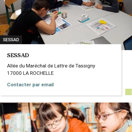
SESSAD
SESSAD
Allée du Maréchal de Lattre de Tassigny
17000
LA ROCHELLE
Contacter par email