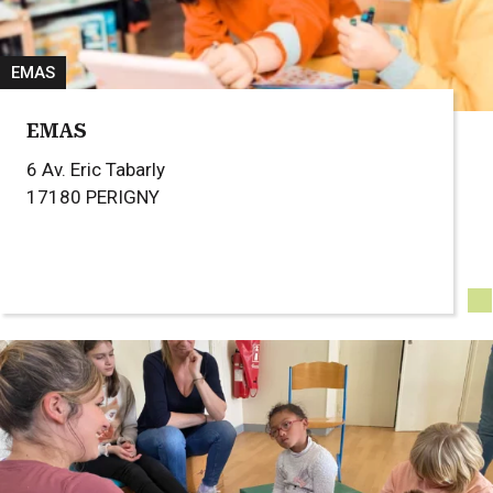
EMAS
EMAS
6 Av. Eric Tabarly
17180
PERIGNY