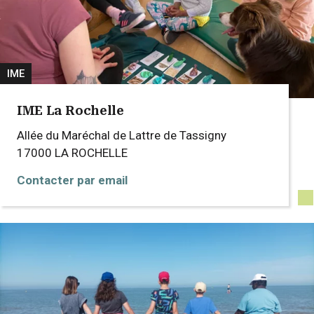
IME
IME La Rochelle
Allée du Maréchal de Lattre de Tassigny
17000
LA ROCHELLE
Contacter par email