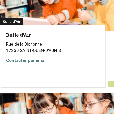
Bulle d'Air
Bulle d'Air
Rue de la Bichonne
17230
SAINT-OUEN-D'AUNIS
Contacter par email