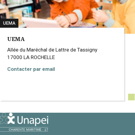
UEMA
UEMA
Allée du Maréchal de Lattre de Tassigny
17000
LA ROCHELLE
Contacter par email