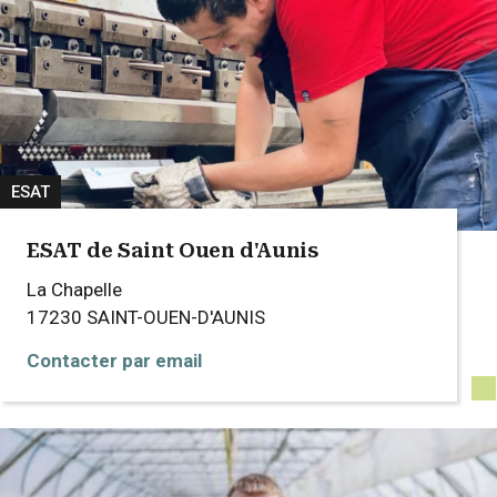
ESAT
ESAT de Saint Ouen d'Aunis
La Chapelle
17230
SAINT-OUEN-D'AUNIS
Contacter par email