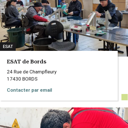
ESAT
ESAT de Bords
24 Rue de Champfleury
17430
BORDS
Contacter par email