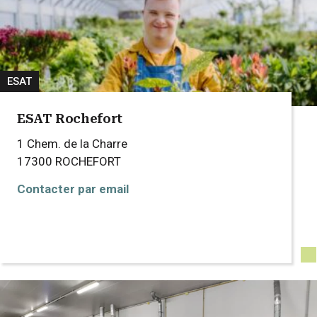
ESAT
ESAT Rochefort
1 Chem. de la Charre
17300
ROCHEFORT
Contacter par email