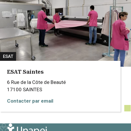
ESAT
ESAT Saintes
6 Rue de la Côte de Beauté
17100
SAINTES
Contacter par email