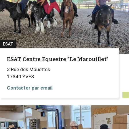
ESAT
ESAT Centre Equestre "Le Marouillet"
3 Rue des Mouettes
17340
YVES
Contacter par email