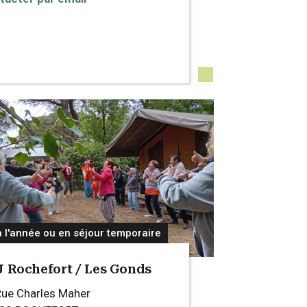
à l'année ou en séjour temporaire
 Rochefort / Les Gonds
Rue Charles Maher