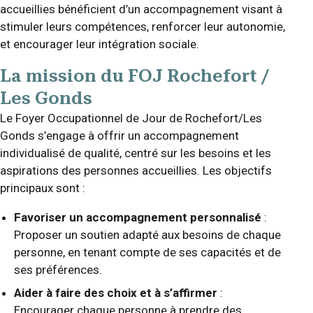
accueillies bénéficient d’un accompagnement visant à
stimuler leurs compétences, renforcer leur autonomie,
et encourager leur intégration sociale.
La mission du FOJ Rochefort /
Les Gonds
Le Foyer Occupationnel de Jour de Rochefort/Les
Gonds s’engage à offrir un accompagnement
individualisé de qualité, centré sur les besoins et les
aspirations des personnes accueillies. Les objectifs
principaux sont :
Favoriser un accompagnement personnalisé
:
Proposer un soutien adapté aux besoins de chaque
personne, en tenant compte de ses capacités et de
ses préférences.
Aider à faire des choix et à s’affirmer
:
Encourager chaque personne à prendre des