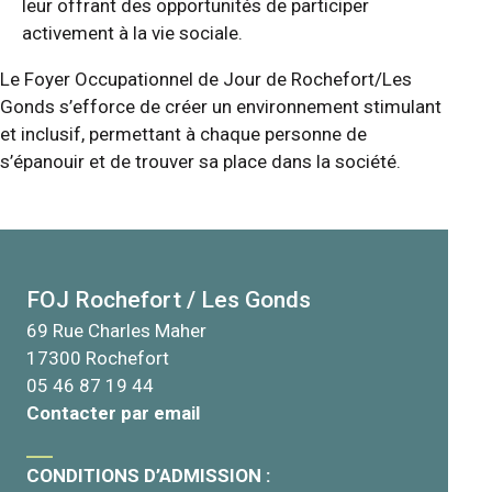
leur offrant des opportunités de participer
activement à la vie sociale.
Le Foyer Occupationnel de Jour de Rochefort/Les
Gonds s’efforce de créer un environnement stimulant
et inclusif, permettant à chaque personne de
s’épanouir et de trouver sa place dans la société.
FOJ Rochefort / Les Gonds
69 Rue Charles Maher
17300
Rochefort
05 46 87 19 44
Contacter par email
__
CONDITIONS D’ADMISSION :