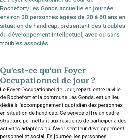
Rochefort/Les Gonds accueille en journée
environ 30 personnes âgées de 20 à 60 ans en
situation de handicap, présentant des troubles
du développement intellectuel, avec ou sans
troubles associés.
Qu’est-ce qu’un Foyer
Occupationnel de jour ?
Le Foyer Occupationnel de Jour, réparti entre la ville
de Rochefort et la commune Les Gonds, est un lieu
dédié à l’accompagnement quotidien des personnes
en situation de handicap. Ce service offre un cadre
structuré permettant aux résidents de participer à des
activités adaptées qui favorisent leur développement
personnel et social. En journée, les personnes