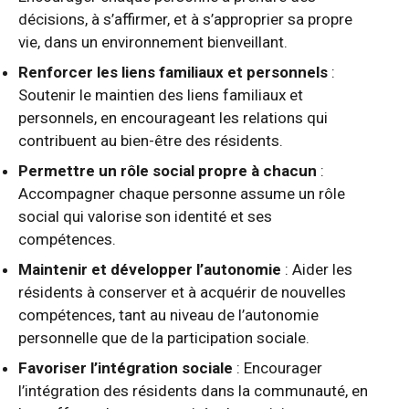
décisions, à s’affirmer, et à s’approprier sa propre
vie, dans un environnement bienveillant.
Renforcer les liens familiaux et personnels
:
Soutenir le maintien des liens familiaux et
personnels, en encourageant les relations qui
contribuent au bien-être des résidents.
Permettre un rôle social propre à chacun
:
Accompagner chaque personne assume un rôle
social qui valorise son identité et ses
compétences.
Maintenir et développer l’autonomie
: Aider les
résidents à conserver et à acquérir de nouvelles
compétences, tant au niveau de l’autonomie
personnelle que de la participation sociale.
Favoriser l’intégration sociale
: Encourager
l’intégration des résidents dans la communauté, en